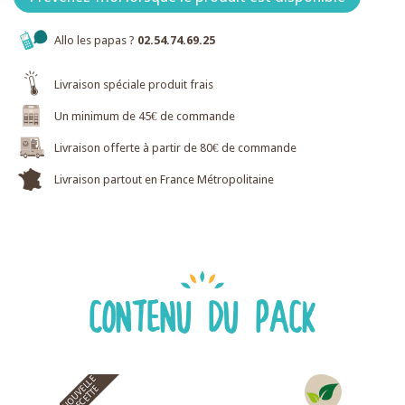
Allo les papas ?
02.54.74.69.25
Livraison spéciale produit frais
Un minimum de 45€ de commande
Livraison offerte à partir de 80€ de commande
Livraison partout en France Métropolitaine
CONTENU DU PACK
NOUVELLE
RECETTE