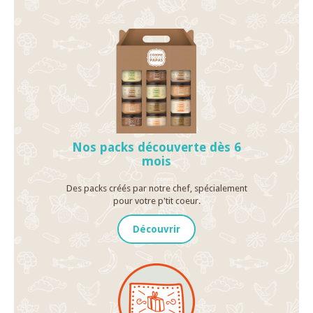
Nos packs découverte dès 6
mois
Des packs créés par notre chef, spécialement
pour votre p'tit coeur.
Découvrir