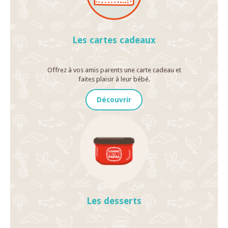
Les cartes cadeaux
Offrez à vos amis parents une carte cadeau et
faites plaisir à leur bébé.
Découvrir
Les desserts