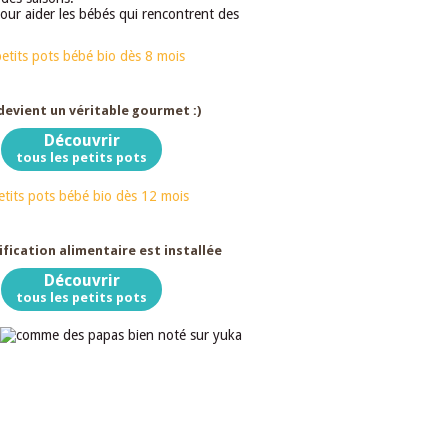
our aider les bébés qui rencontrent des
Dès 8 mois
devient un véritable gourmet :)
Découvrir
tous les petits pots
Dès 12 mois
ification alimentaire est installée
Découvrir
tous les petits pots