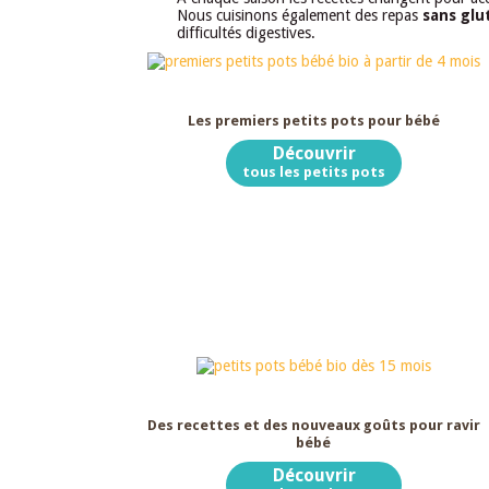
Nous cuisinons également des repas
sans glu
difficultés digestives.
Dès 4 mois
Les premiers petits pots pour bébé
Découvrir
tous les petits pots
Dès 15 mois
Des recettes et des nouveaux goûts pour ravir
bébé
Découvrir