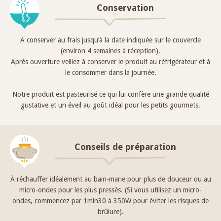
Conservation
A conserver au frais jusqu’à la date indiquée sur le couvercle
(environ 4 semaines à réception).
Après ouverture veillez à conserver le produit au réfrigérateur et à
le consommer dans la journée.
Notre produit est pasteurisé ce qui lui confère une grande qualité
gustative et un éveil au goût idéal pour les petits gourmets.
Conseils de préparation
À réchauffer idéalement au bain-marie pour plus de douceur ou au
micro-ondes pour les plus pressés. (Si vous utilisez un micro-
ondes, commencez par 1min30 à 350W pour éviter les risques de
brûlure).