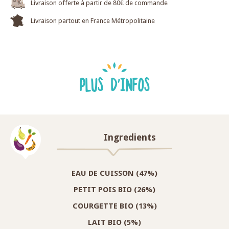
Livraison offerte à partir de 80€ de commande
Livraison partout en France Métropolitaine
PLUS D'INFOS
Ingredients
EAU DE CUISSON (47%)
PETIT POIS BIO (26%)
COURGETTE BIO (13%)
LAIT BIO (5%)