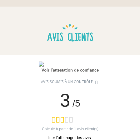
AVIS CLIENTS
Voir l'attestation de confiance
AVIS SOUMIS À UN CONTRÔLE
3
/5
Calculé à partir de
1
avis client(s)
Trier l'affichage des avis :