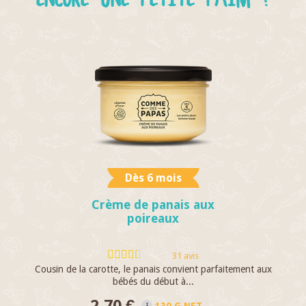
Dès 6 mois
Crème de panais aux
poireaux
31 avis
Cousin de la carotte, le panais convient parfaitement aux
bébés du début à...