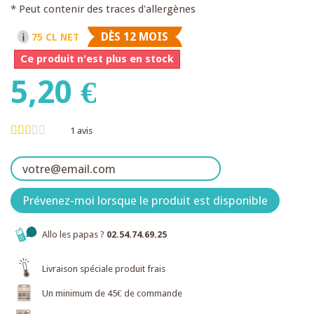
* Peut contenir des traces d'allergènes
DÈS 12 MOIS
75 CL NET
Ce produit n'est plus en stock
5,20 €
1
avis
Prévenez-moi lorsque le produit est disponible
Allo les papas ?
02.54.74.69.25
Livraison spéciale produit frais
Un minimum de 45€ de commande