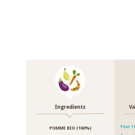
Ingredients
Va
Pour 1
POMME BIO (100%)