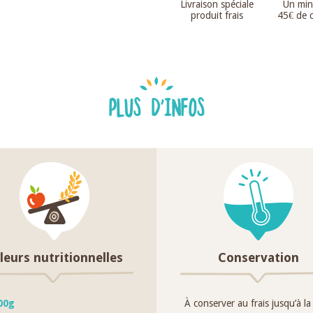
Livraison spéciale
Un mi
produit frais
45€ de
PLUS D'INFOS
leurs nutritionnelles
Conservation
00g
À conserver au frais jusqu’à la