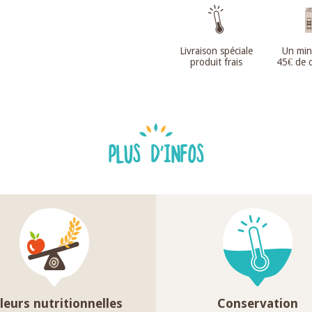
Livraison spéciale
Un mi
produit frais
45€ de
PLUS D'INFOS
leurs nutritionnelles
Conservation