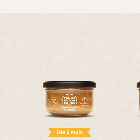
Dès 6 mois