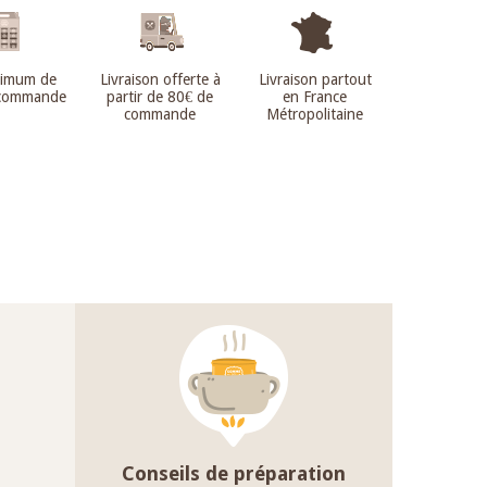
nimum de
Livraison offerte à
Livraison partout
 commande
partir de 80€ de
en France
commande
Métropolitaine
Conseils de préparation