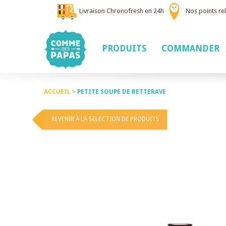
Livraison Chronofresh en 24h
Nos points rel
PRODUITS
COMMANDER
ACCUEIL >
PETITE SOUPE DE BETTERAVE
REVENIR À LA SELECTION DE PRODUITS