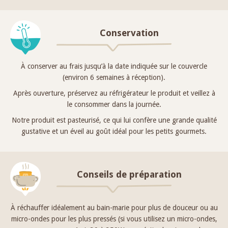
Conservation
À conserver au frais jusqu’à la date indiquée sur le couvercle
(environ 6 semaines à réception).
Après ouverture, préservez au réfrigérateur le produit et veillez à
le consommer dans la journée.
Notre produit est pasteurisé, ce qui lui confère une grande qualité
gustative et un éveil au goût idéal pour les petits gourmets.
Conseils de préparation
À réchauffer idéalement au bain-marie pour plus de douceur ou au
micro-ondes pour les plus pressés (si vous utilisez un micro-ondes,