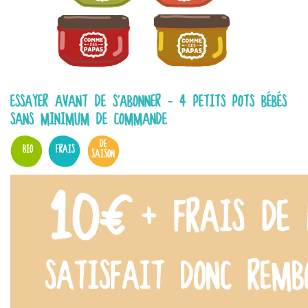
ESSAYER AVANT DE S'ABONNER - 4 PETITS POTS BÉBÉS
SANS MINIMUM DE COMMANDE
DE
BIO
FRAIS
SAISON