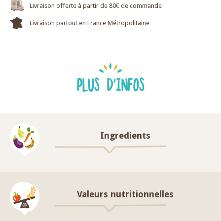
Livraison offerte à partir de 80€ de commande
Livraison partout en France Métropolitaine
PLUS D'INFOS
Ingredients
Valeurs nutritionnelles