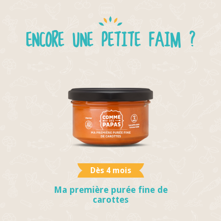
ENCORE UNE PETITE FAIM ?
Dès 4 mois
Ma première purée fine de
carottes