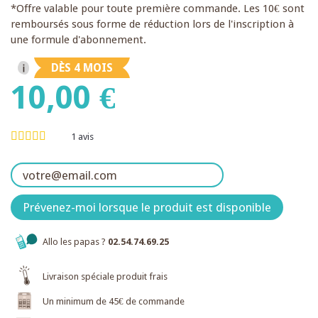
*Offre valable pour toute première commande. Les 10€ sont
remboursés sous forme de réduction lors de l'inscription à
une formule d'abonnement.
DÈS 4 MOIS
10,00 €
1
avis
Prévenez-moi lorsque le produit est disponible
Allo les papas ?
02.54.74.69.25
Livraison spéciale produit frais
Un minimum de 45€ de commande