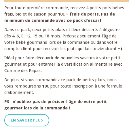
Pour toute première commande, recevez 4 petits pots bébés
frais, bio et de saison pour
10€ + frais de ports. Pas de
minimum de commande avec ce pack d'essai !
Dans ce pack, deux petits plats et deux desserts à déguster
dès 4, 6, 8, 12, 15 ou 18 mois. Précisez seulement l'âge de
votre bébé gourmand lors de la commande ou dans votre
compte client pour recevoir les plats qui lui conviendront
=)
Idéal pour faire découvrir de nouvelles saveurs à votre petit
gourmet et pour entamer la diversification alimentaire avec
Comme des Papas.
De plus, si vous commandez ce pack de petits plats, nous
vous remboursons
10€
pour toute inscription à une formule
d'abonnement.
PS : n'oubliez pas de préciser l'âge de votre petit
gourmet lors de la commande !
EN SAVOIR PLUS