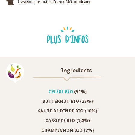
Livraison partout en France Métropolitaine
PLUS D'INFOS
Ingredients
CELERI BIO
(51%)
BUTTERNUT BIO (23%)
SAUTE DE DINDE BIO (10%)
CAROTTE BIO (7,2%)
CHAMPIGNON BIO (7%)