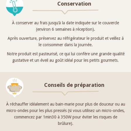
Conservation
À conserver au frais jusqu’à la date indiquée sur le couvercle
(environ 6 semaines à réception).
Après ouverture, préservez au réfrigérateur le produit et veillez à
le consommer dans la journée.
Notre produit est pasteurisé, ce qui lui confère une grande qualité
gustative et un éveil au goût idéal pour les petits gourmets.
Conseils de préparation
À réchauffer idéalement au bain-marie pour plus de douceur ou au
micro-ondes pour les plus pressés (si vous utilisez un micro-ondes,
commencez par 1min30 à 350W pour éviter les risques de
brûlure).