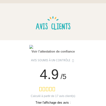
AVIS CLIENTS
Voir l'attestation de confiance
AVIS SOUMIS À UN CONTRÔLE
4.9
/5
Calculé à partir de
17
avis client(s)
Trier l'affichage des avis :