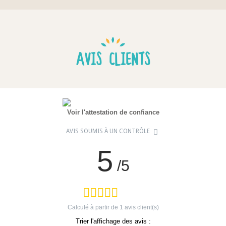
AVIS CLIENTS
Voir l'attestation de confiance
AVIS SOUMIS À UN CONTRÔLE
5
/5
Calculé à partir de
1
avis client(s)
Trier l'affichage des avis :