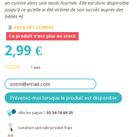
en cuisine alors une seule fournée. Elle est donc disponible
jusqu'à ce qu'elle ai été victime de son succès auprès des
bébés
=)
230 G
DÈS 24 MOIS
Ce produit n'est plus en stock
2,99 €
1
avis
Prévenez-moi lorsque le produit est disponible
Allo les papas ?
02.54.74.69.25
Livraison spéciale produit frais