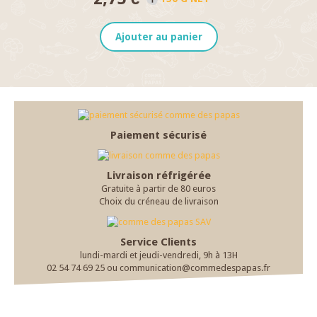
Ajouter au panier
Paiement sécurisé
Livraison réfrigérée
Gratuite à partir de 80 euros
Choix du créneau de livraison
Service Clients
lundi-mardi et jeudi-vendredi, 9h à 13H
02 54 74 69 25 ou communication@commedespapas.fr