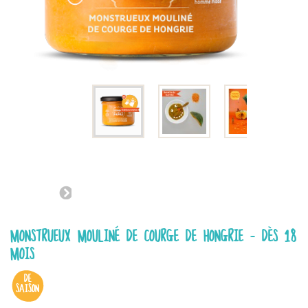
MONSTRUEUX MOULINÉ DE COURGE DE HONGRIE - DÈS 18
MOIS
DE
SAISON