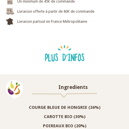
Un minimum de 45€ de commande
Livraison offerte à partir de 80€ de commande
Livraison partout en France Métropolitaine
PLUS D'INFOS
Ingredients
COURGE BLEUE DE HONGRIE (36%)
CAROTTE BIO (30%)
POIREAUX BIO (20%)