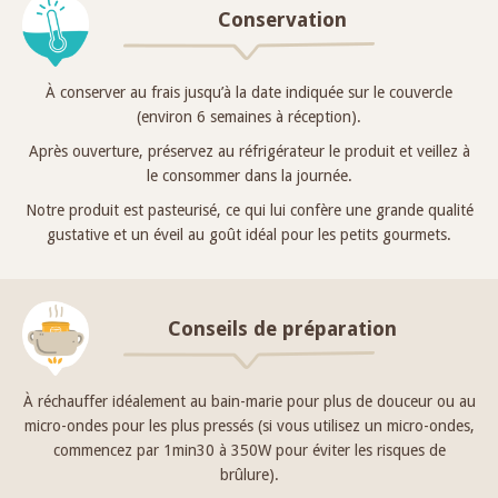
Conservation
À conserver au frais jusqu’à la date indiquée sur le couvercle
(environ 6 semaines à réception).
Après ouverture, préservez au réfrigérateur le produit et veillez à
le consommer dans la journée.
Notre produit est pasteurisé, ce qui lui confère une grande qualité
gustative et un éveil au goût idéal pour les petits gourmets.
Conseils de préparation
À réchauffer idéalement au bain-marie pour plus de douceur ou au
micro-ondes pour les plus pressés (si vous utilisez un micro-ondes,
commencez par 1min30 à 350W pour éviter les risques de
brûlure).