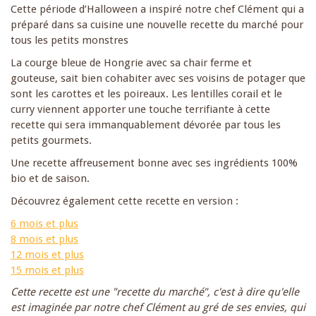
Cette période d’Halloween a inspiré notre chef Clément qui a
préparé dans sa cuisine une nouvelle recette du marché pour
tous les petits monstres
La courge bleue de Hongrie avec sa chair ferme et
gouteuse, sait bien cohabiter avec ses voisins de potager que
sont les carottes et les poireaux. Les lentilles corail et le
curry viennent apporter une touche terrifiante à cette
recette qui sera immanquablement dévorée par tous les
petits gourmets.
Une recette affreusement bonne avec ses ingrédients 100%
bio et de saison.
Découvrez également cette recette en version :
6 mois et plus
8 mois et plus
12 mois et plus
15 mois et plus
Cette recette est une "recette du marché", c'est à dire qu'elle
est imaginée par notre chef Clément au gré de ses envies, qui