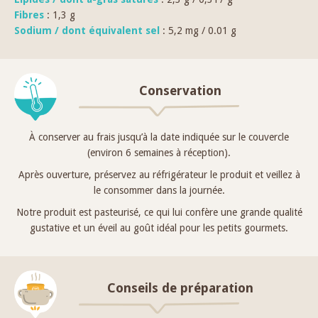
Fibres
: 1,3 g
Sodium / dont équivalent sel
: 5,2 mg / 0.01 g
Conservation
À conserver au frais jusqu’à la date indiquée sur le couvercle
(environ 6 semaines à réception).
Après ouverture, préservez au réfrigérateur le produit et veillez à
le consommer dans la journée.
Notre produit est pasteurisé, ce qui lui confère une grande qualité
gustative et un éveil au goût idéal pour les petits gourmets.
Conseils de préparation