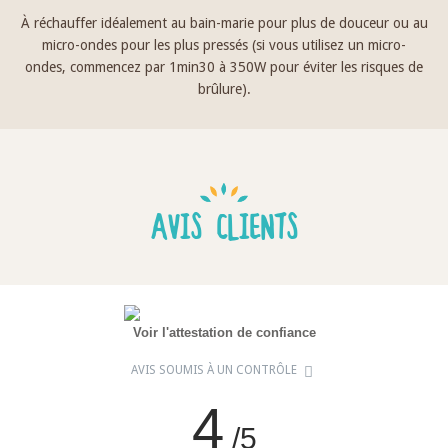
À réchauffer idéalement au bain-marie pour plus de douceur ou au
micro-ondes pour les plus pressés (si vous utilisez un micro-
ondes, commencez par 1min30 à 350W pour éviter les risques de
brûlure).
AVIS CLIENTS
Voir l'attestation de confiance
AVIS SOUMIS À UN CONTRÔLE
4
/5