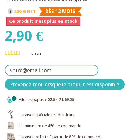
DÈS 12 MOIS
200 G NET
Ce produit n'est plus en stock
2,90 €
6
avis
Prévenez-moi lorsque le produit est disponible
Allo les papas ?
02.54.74.69.25
Livraison spéciale produit frais
Un minimum de 45€ de commande
Livraison offerte à partir de 80€ de commande