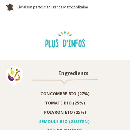
Livraison partout en France Métropolitaine
PLUS D'INFOS
Ingredients
CONCOMBRE BIO (27%)
TOMATE BIO (25%)
POIVRON BIO (25%)
SEMOULE BIO (GLUTEN)