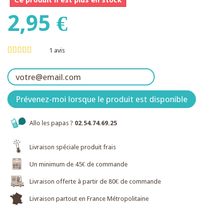
Ce produit n'est plus en stock
2,95 €
1
avis
Prévenez-moi lorsque le produit est disponible
Allo les papas ?
02.54.74.69.25
Livraison spéciale produit frais
Un minimum de 45€ de commande
Livraison offerte à partir de 80€ de commande
Livraison partout en France Métropolitaine