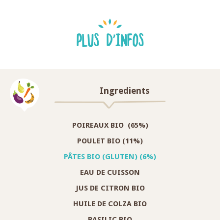
PLUS D'INFOS
Ingredients
POIREAUX BIO
(65%)
POULET BIO
(11%)
PÂTES BIO (GLUTEN) (6%)
EAU DE CUISSON
JUS DE CITRON BIO
HUILE DE COLZA BIO
BASILIC BIO