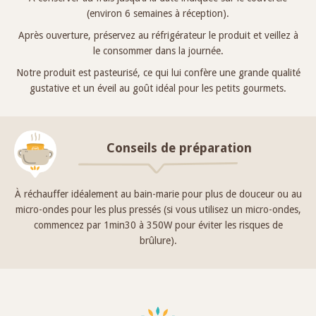
(environ 6 semaines à réception).
Après ouverture, préservez au réfrigérateur le produit et veillez à
le consommer dans la journée.
Notre produit est pasteurisé, ce qui lui confère une grande qualité
gustative et un éveil au goût idéal pour les petits gourmets.
Conseils de préparation
À réchauffer idéalement au bain-marie pour plus de douceur ou au
micro-ondes pour les plus pressés (si vous utilisez un micro-ondes,
commencez par 1min30 à 350W pour éviter les risques de
brûlure).