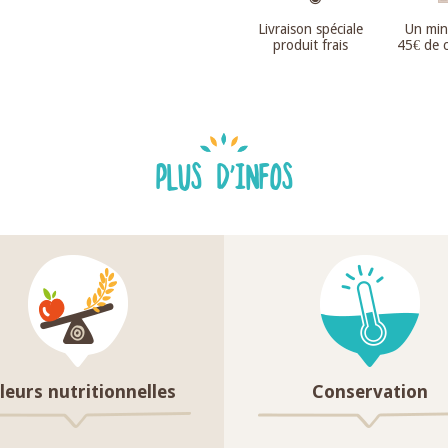
Livraison spéciale
Un mi
produit frais
45€ de
PLUS D'INFOS
leurs nutritionnelles
Conservation