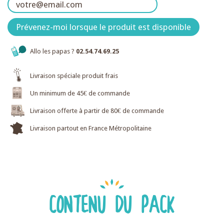
Prévenez-moi lorsque le produit est disponible
Allo les papas ?
02.54.74.69.25
Livraison spéciale produit frais
Un minimum de 45€ de commande
Livraison offerte à partir de 80€ de commande
Livraison partout en France Métropolitaine
CONTENU DU PACK