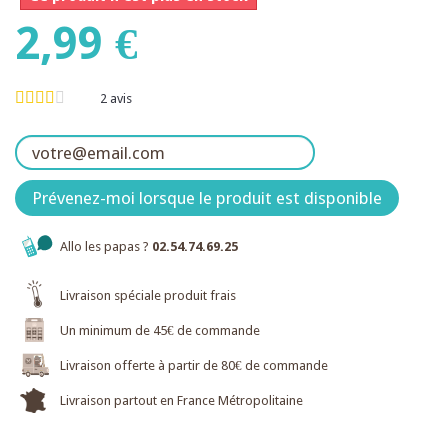
2,99 €
2
avis
Prévenez-moi lorsque le produit est disponible
Allo les papas ?
02.54.74.69.25
Livraison spéciale produit frais
Un minimum de 45€ de commande
Livraison offerte à partir de 80€ de commande
Livraison partout en France Métropolitaine