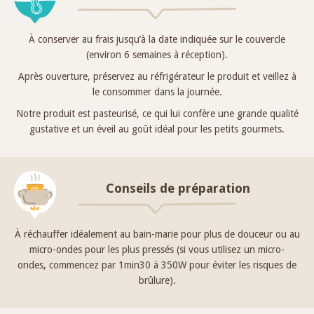
À conserver au frais jusqu’à la date indiquée sur le couvercle
(environ 6 semaines à réception).
Après ouverture, préservez au réfrigérateur le produit et veillez à
le consommer dans la journée.
Notre produit est pasteurisé, ce qui lui confère une grande qualité
gustative et un éveil au goût idéal pour les petits gourmets.
Conseils de préparation
À réchauffer idéalement au bain-marie pour plus de douceur ou au
micro-ondes pour les plus pressés (si vous utilisez un micro-
ondes, commencez par 1min30 à 350W pour éviter les risques de
brûlure).