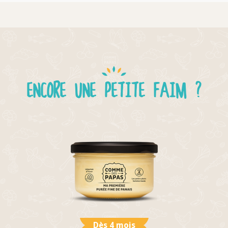
ENCORE UNE PETITE FAIM ?
Dès 4 mois