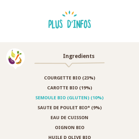
PLUS D'INFOS
Ingredients
COURGETTE BIO (23%)
CAROTTE BIO (19%)
SEMOULE BIO (GLUTEN) (10%)
SAUTE DE POULET BIO* (9%)
EAU DE CUISSON
OIGNON BIO
HUILE D OLIVE BIO