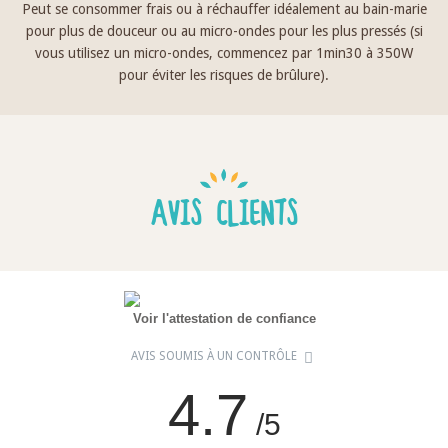
Peut se consommer frais ou à réchauffer idéalement au bain-marie
pour plus de douceur ou au micro-ondes pour les plus pressés (si
vous utilisez un micro-ondes, commencez par 1min30 à 350W
pour éviter les risques de brûlure).
AVIS CLIENTS
Voir l'attestation de confiance
AVIS SOUMIS À UN CONTRÔLE
4.7
/5