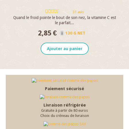
31 avis
Quand le froid pointe le bout de son nez, la vitamine C est
le parfait...
2,85 €
130 G NET
Ajouter au panier
Paiement sécurisé
Livraison réfrigérée
Gratuite à partir de 80 euros
Choix du créneau de livraison