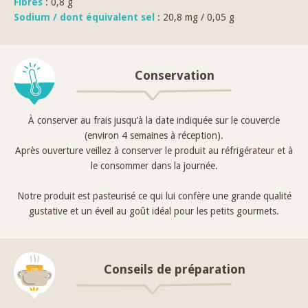
Fibres
: 0,8 g
Sodium / dont équivalent sel
: 20,8 mg / 0,05 g
Conservation
À conserver au frais jusqu’à la date indiquée sur le couvercle
(environ 4 semaines à réception).
Après ouverture veillez à conserver le produit au réfrigérateur et à
le consommer dans la journée.
Notre produit est pasteurisé ce qui lui confère une grande qualité
gustative et un éveil au goût idéal pour les petits gourmets.
Conseils de préparation