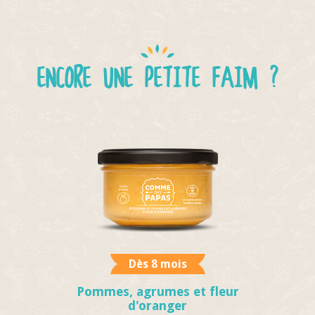
ENCORE UNE PETITE FAIM ?
Dès 8 mois
Pommes, agrumes et fleur
d'oranger