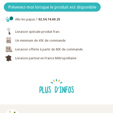
Prévenez-moi lorsque le produit est disponible
Allo les papas ?
02.54.74.69.25
Livraison spéciale produit frais
Un minimum de 45€ de commande
Livraison offerte à partir de 80€ de commande
Livraison partout en France Métropolitaine
PLUS D'INFOS