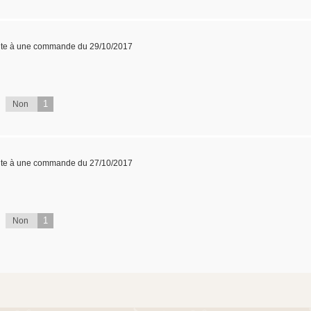
ite à une commande du 29/10/2017
1
Non
ite à une commande du 27/10/2017
1
Non