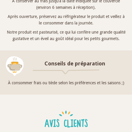
À conserver au frais jusqu’à la date indiquée sur le couvercle
(environ 6 semaines à réception).
Après ouverture, préservez au réfrigérateur le produit et veillez à
le consommer dans la journée.
Notre produit est pasteurisé, ce qui lui confère une grande qualité
gustative et un éveil au goût idéal pour les petits gourmets.
Conseils de préparation
À consommer frais ou tiède selon les préférences et les saisons ;)
AVIS CLIENTS