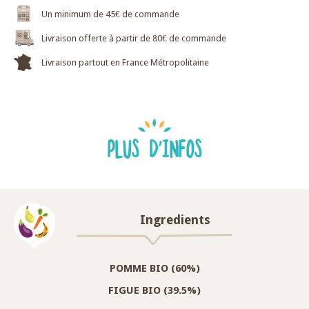
Un minimum de 45€ de commande
Livraison offerte à partir de 80€ de commande
Livraison partout en France Métropolitaine
PLUS D'INFOS
Ingredients
POMME BIO (60%)
FIGUE BIO (39.5%)