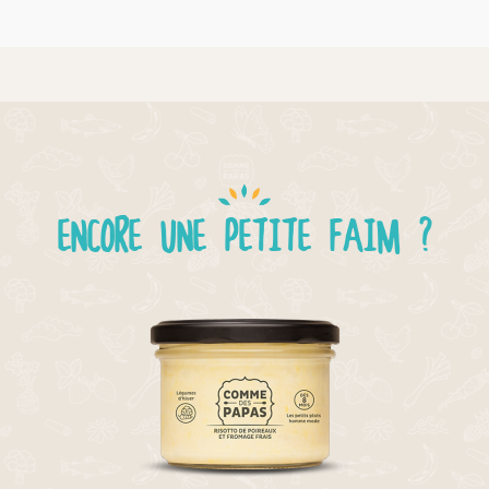
ENCORE UNE PETITE FAIM ?