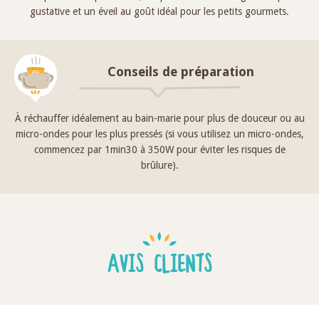
gustative et un éveil au goût idéal pour les petits gourmets.
Conseils de préparation
À réchauffer idéalement au bain-marie pour plus de douceur ou au
micro-ondes pour les plus pressés (si vous utilisez un micro-ondes,
commencez par 1min30 à 350W pour éviter les risques de
brûlure).
AVIS CLIENTS