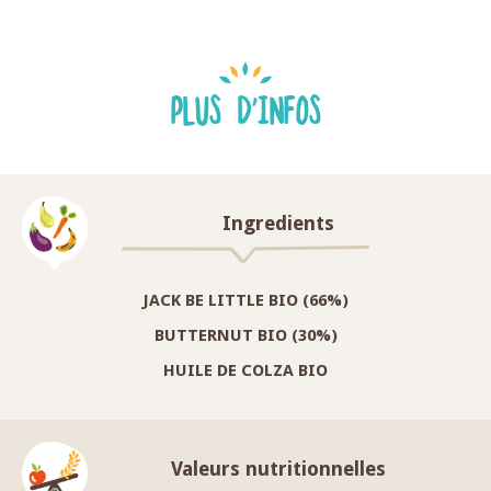
PLUS D'INFOS
Ingredients
JACK BE LITTLE BIO (66%)
BUTTERNUT BIO (30%)
HUILE DE COLZA BIO
Valeurs nutritionnelles