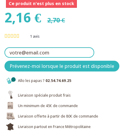
Ce produit n'est plus en stock
2,16 €
2,70 €
1
avis
Prévenez-moi lorsque le produit est disponible
Allo les papas ?
02.54.74.69.25
Livraison spéciale produit frais
Un minimum de 45€ de commande
Livraison offerte à partir de 80€ de commande
Livraison partout en France Métropolitaine