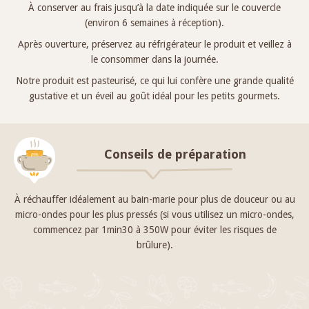
À conserver au frais jusqu’à la date indiquée sur le couvercle
(environ 6 semaines à réception).
Après ouverture, préservez au réfrigérateur le produit et veillez à
le consommer dans la journée.
Notre produit est pasteurisé, ce qui lui confère une grande qualité
gustative et un éveil au goût idéal pour les petits gourmets.
Conseils de préparation
À réchauffer idéalement au bain-marie pour plus de douceur ou au
micro-ondes pour les plus pressés (si vous utilisez un micro-ondes,
commencez par 1min30 à 350W pour éviter les risques de
brûlure).