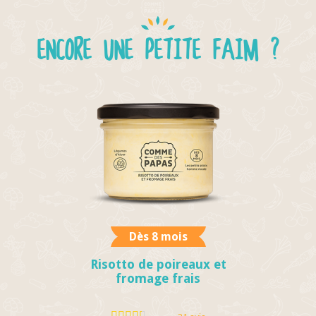
ENCORE UNE PETITE FAIM ?
Dès 8 mois
Risotto de poireaux et
fromage frais