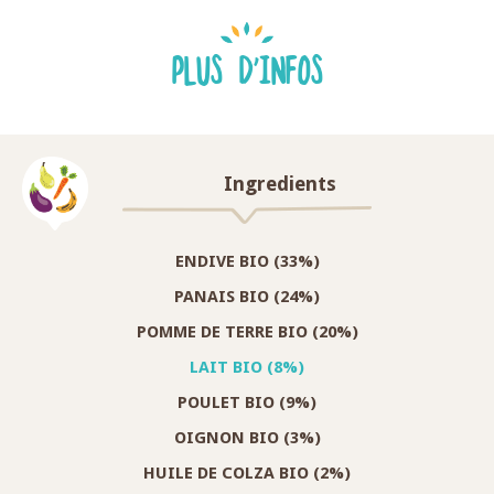
PLUS D'INFOS
Ingredients
ENDIVE BIO (33%)
PANAIS BIO (24%)
POMME DE TERRE BIO (20%)
LAIT BIO (8%)
POULET BIO (9%)
OIGNON BIO (3%)
HUILE DE COLZA BIO (2%)