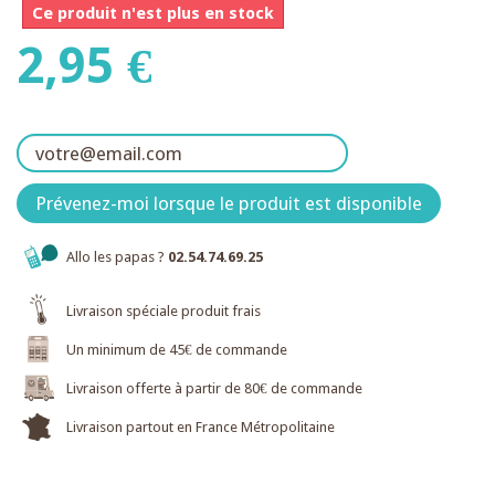
Ce produit n'est plus en stock
2,95 €
Prévenez-moi lorsque le produit est disponible
Allo les papas ?
02.54.74.69.25
Livraison spéciale produit frais
Un minimum de 45€ de commande
Livraison offerte à partir de 80€ de commande
Livraison partout en France Métropolitaine