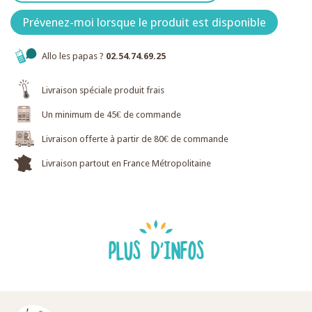
Prévenez-moi lorsque le produit est disponible
Allo les papas ?
02.54.74.69.25
Livraison spéciale produit frais
Un minimum de 45€ de commande
Livraison offerte à partir de 80€ de commande
Livraison partout en France Métropolitaine
PLUS D'INFOS