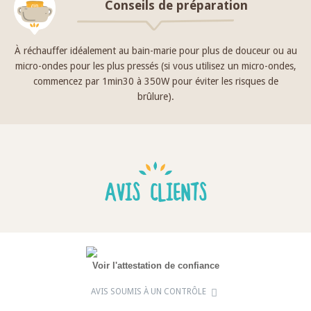
Conseils de préparation
À réchauffer idéalement au bain-marie pour plus de douceur ou au
micro-ondes pour les plus pressés (si vous utilisez un micro-ondes,
commencez par 1min30 à 350W pour éviter les risques de
brûlure).
AVIS CLIENTS
Voir l'attestation de confiance
AVIS SOUMIS À UN CONTRÔLE