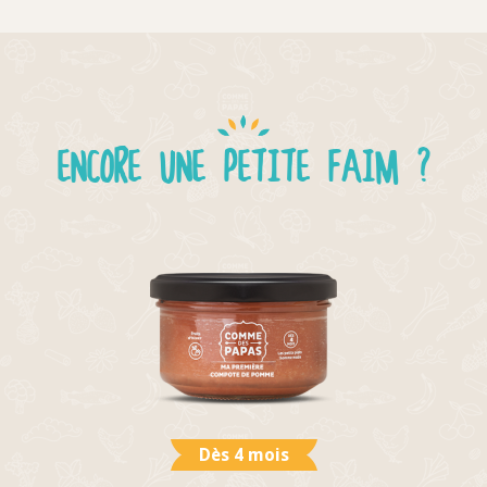
ENCORE UNE PETITE FAIM ?
Dès 4 mois