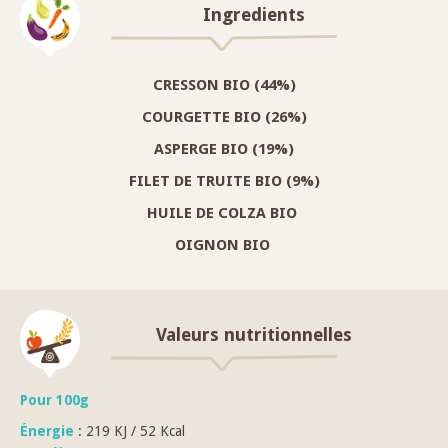
Ingredients
CRESSON BIO (44%)
COURGETTE BIO (26%)
ASPERGE BIO (19%)
FILET DE TRUITE BIO (9%)
HUILE DE COLZA BIO
OIGNON BIO
Valeurs nutritionnelles
Pour 100g
Énergie
: 219 KJ / 52 Kcal