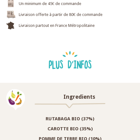
Un minimum de 45€ de commande
Livraison offerte à partir de 80€ de commande
Livraison partout en France Métropolitaine
PLUS D'INFOS
Ingredients
RUTABAGA BIO (37%)
CAROTTE BIO (35%)
POMME DE TERRE BIO (10%)