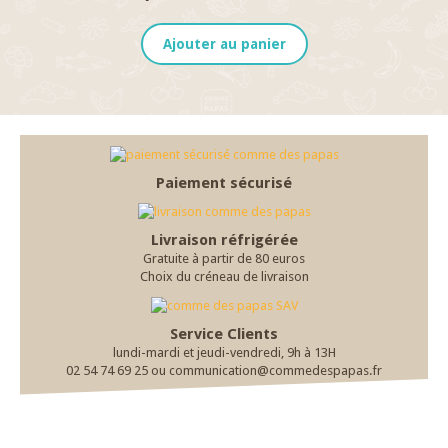
Ajouter au panier
Paiement sécurisé
Livraison réfrigérée
Gratuite à partir de 80 euros
Choix du créneau de livraison
Service Clients
lundi-mardi et jeudi-vendredi, 9h à 13H
02 54 74 69 25 ou communication@commedespapas.fr