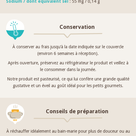
Sodium / dont équivalent sel
: 55 mg / 0,14 g
Conservation
À conserver au frais jusqu’à la date indiquée sur le couvercle
(environ 6 semaines à réception).
Après ouverture, préservez au réfrigérateur le produit et veillez à
le consommer dans la journée.
Notre produit est pasteurisé, ce qui lui confère une grande qualité
gustative et un éveil au goût idéal pour les petits gourmets.
Conseils de préparation
À réchauffer idéalement au bain-marie pour plus de douceur ou au