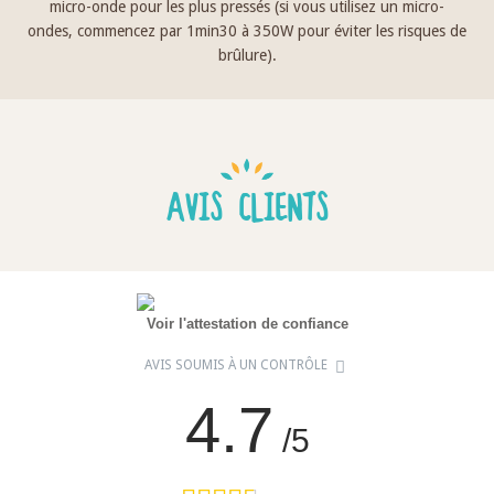
micro-onde pour les plus pressés (si vous utilisez un micro-
ondes, commencez par 1min30 à 350W pour éviter les risques de
brûlure).
AVIS CLIENTS
Voir l'attestation de confiance
AVIS SOUMIS À UN CONTRÔLE
4.7
/5