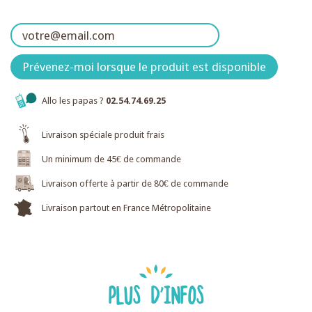
Prévenez-moi lorsque le produit est disponible
Allo les papas ?
02.54.74.69.25
Livraison spéciale produit frais
Un minimum de 45€ de commande
Livraison offerte à partir de 80€ de commande
Livraison partout en France Métropolitaine
PLUS D'INFOS