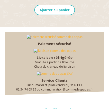
Ajouter au panier
Paiement sécurisé
Livraison réfrigérée
Gratuite à partir de 80 euros
Choix du créneau de livraison
Service Clients
lundi-mardi et jeudi-vendredi, 9h à 13H
02 54 74 69 25 ou communication@commedespapas.fr