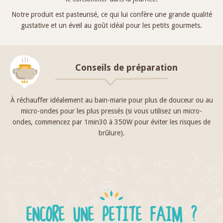
Notre produit est pasteurisé, ce qui lui confère une grande qualité
gustative et un éveil au goût idéal pour les petits gourmets.
Conseils de préparation
À réchauffer idéalement au bain-marie pour plus de douceur ou au
micro-ondes pour les plus pressés (si vous utilisez un micro-
ondes, commencez par 1min30 à 350W pour éviter les risques de
brûlure).
ENCORE UNE PETITE FAIM ?