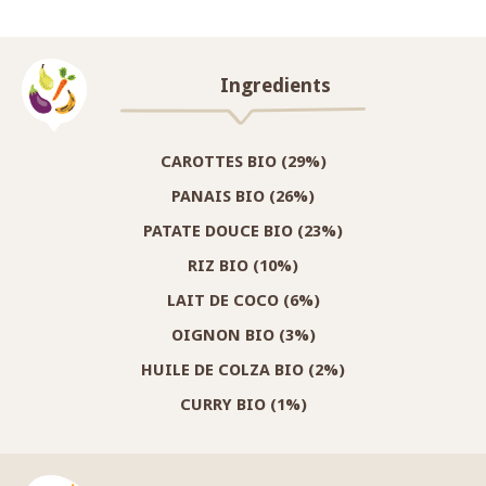
Ingredients
CAROTTES BIO (29%)
PANAIS BIO (26%)
PATATE DOUCE BIO (23%)
RIZ BIO (10%)
LAIT DE COCO (6%)
OIGNON BIO (3%)
HUILE DE COLZA BIO (2%)
CURRY BIO (1%)