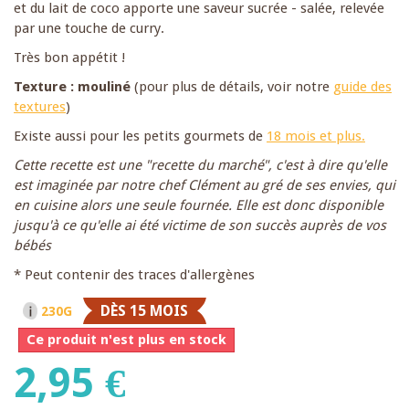
et du lait de coco apporte une saveur sucrée - salée, relevée
par une touche de curry.
Très bon appétit !
Texture : mouliné
(pour plus de détails, voir notre
guide des
textures
)
Existe aussi pour les petits gourmets de
18 mois et plus.
Cette recette est une "recette du marché", c'est à dire qu'elle
est imaginée par notre chef Clément au gré de ses envies, qui
en cuisine alors une seule fournée. Elle est donc disponible
jusqu'à ce qu'elle ai été victime de son succès auprès de vos
bébés
* Peut contenir des traces d'allergènes
DÈS 15 MOIS
230G
Ce produit n'est plus en stock
2,95 €