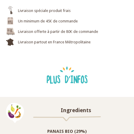
Livraison spéciale produit frais
Un minimum de 45€ de commande
Livraison offerte à partir de 80€ de commande
Livraison partout en France Métropolitaine
PLUS D'INFOS
Ingredients
PANAIS BIO (29%)