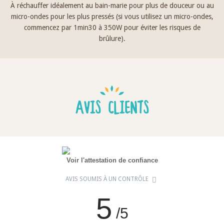
À réchauffer idéalement au bain-marie pour plus de douceur ou au
micro-ondes pour les plus pressés (si vous utilisez un micro-ondes,
commencez par 1min30 à 350W pour éviter les risques de
brûlure).
AVIS CLIENTS
Voir l'attestation de confiance
AVIS SOUMIS À UN CONTRÔLE
5
/5