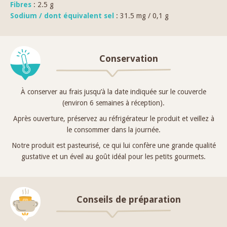
Fibres
: 2.5 g
Sodium / dont équivalent sel
: 31.5 mg / 0,1 g
Conservation
À conserver au frais jusqu’à la date indiquée sur le couvercle
(environ 6 semaines à réception).
Après ouverture, préservez au réfrigérateur le produit et veillez à
le consommer dans la journée.
Notre produit est pasteurisé, ce qui lui confère une grande qualité
gustative et un éveil au goût idéal pour les petits gourmets.
Conseils de préparation