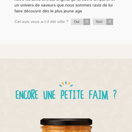
un univers de saveurs que nous sommes ravis de lui
faire découvrir dès le plus jeune age
Cet avis vous a-t-il été utile ?
0
0
Oui
Non
ENCORE UNE PETITE FAIM ?