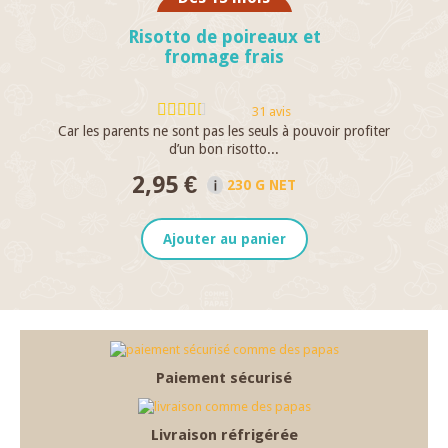
Risotto de poireaux et
fromage frais
31 avis
Car les parents ne sont pas les seuls à pouvoir profiter
d’un bon risotto...
2,95 €
230 G NET
Ajouter au panier
Paiement sécurisé
Livraison réfrigérée