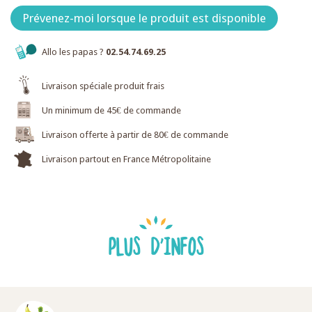
Prévenez-moi lorsque le produit est disponible
Allo les papas ?
02.54.74.69.25
Livraison spéciale produit frais
Un minimum de 45€ de commande
Livraison offerte à partir de 80€ de commande
Livraison partout en France Métropolitaine
PLUS D'INFOS