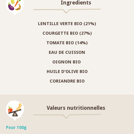
Ingredients
LENTILLE VERTE BIO (21%)
COURGETTE BIO (27%)
TOMATE BIO (14%)
EAU DE CUISSON
OIGNON BIO
HUILE D'OLIVE BIO
CORIANDRE BIO
Valeurs nutritionnelles
Pour 100g