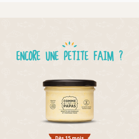
ENCORE UNE PETITE FAIM ?
Dès 15 mois