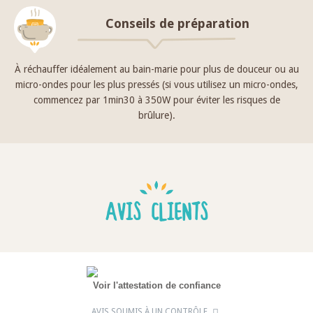
Conseils de préparation
À réchauffer idéalement au bain-marie pour plus de douceur ou au
micro-ondes pour les plus pressés (si vous utilisez un micro-ondes,
commencez par 1min30 à 350W pour éviter les risques de
brûlure).
AVIS CLIENTS
Voir l'attestation de confiance
AVIS SOUMIS À UN CONTRÔLE