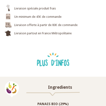
Livraison spéciale produit frais
Un minimum de 45€ de commande
Livraison offerte à partir de 80€ de commande
Livraison partout en France Métropolitaine
PLUS D'INFOS
Ingredients
PANAIS BIO (29%)