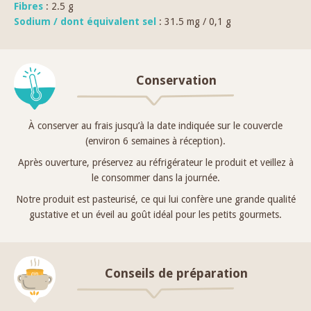
Fibres
: 2.5 g
Sodium / dont équivalent sel
: 31.5 mg / 0,1 g
Conservation
À conserver au frais jusqu’à la date indiquée sur le couvercle
(environ 6 semaines à réception).
Après ouverture, préservez au réfrigérateur le produit et veillez à
le consommer dans la journée.
Notre produit est pasteurisé, ce qui lui confère une grande qualité
gustative et un éveil au goût idéal pour les petits gourmets.
Conseils de préparation