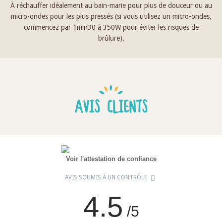
À réchauffer idéalement au bain-marie pour plus de douceur ou au
micro-ondes pour les plus pressés (si vous utilisez un micro-ondes,
commencez par 1min30 à 350W pour éviter les risques de
brûlure).
AVIS CLIENTS
Voir l'attestation de confiance
AVIS SOUMIS À UN CONTRÔLE
4.5
/5