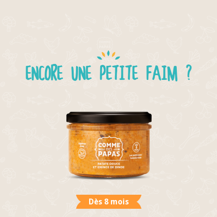
ENCORE UNE PETITE FAIM ?
Dès 8 mois