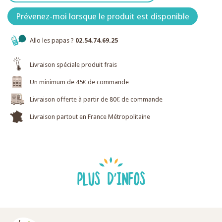
Prévenez-moi lorsque le produit est disponible
Allo les papas ?
02.54.74.69.25
Livraison spéciale produit frais
Un minimum de 45€ de commande
Livraison offerte à partir de 80€ de commande
Livraison partout en France Métropolitaine
PLUS D'INFOS