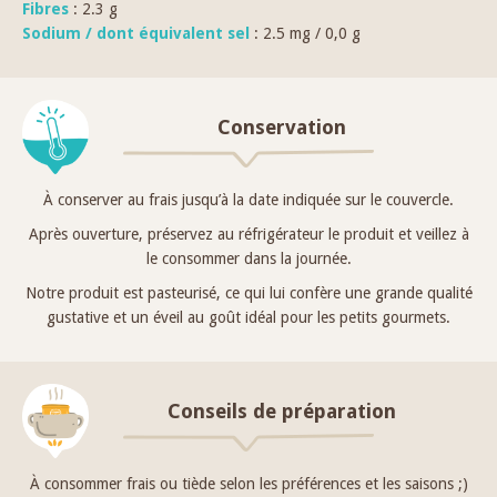
Fibres
: 2.3 g
Sodium / dont équivalent sel
: 2.5 mg / 0,0 g
Conservation
À conserver au frais jusqu’à la date indiquée sur le couvercle.
Après ouverture, préservez au réfrigérateur le produit et veillez à
le consommer dans la journée.
Notre produit est pasteurisé, ce qui lui confère une grande qualité
gustative et un éveil au goût idéal pour les petits gourmets.
Conseils de préparation
À consommer frais ou tiède selon les préférences et les saisons ;)