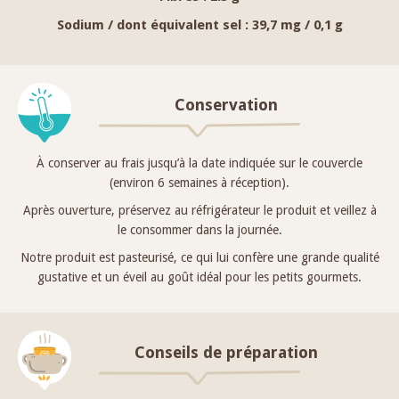
Sodium / dont équivalent sel :
39,7 mg / 0,1 g
Conservation
À conserver au frais jusqu’à la date indiquée sur le couvercle
(environ 6 semaines à réception).
Après ouverture, préservez au réfrigérateur le produit et veillez à
le consommer dans la journée.
Notre produit est pasteurisé, ce qui lui confère une grande qualité
gustative et un éveil au goût idéal pour les petits gourmets.
Conseils de préparation