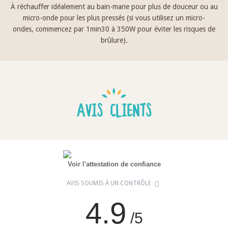
À réchauffer idéalement au bain-marie pour plus de douceur ou au
micro-onde pour les plus pressés (si vous utilisez un micro-
ondes, commencez par 1min30 à 350W pour éviter les risques de
brûlure).
AVIS CLIENTS
Voir l'attestation de confiance
AVIS SOUMIS À UN CONTRÔLE
4.9
/5