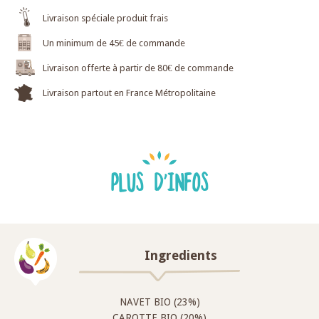
Livraison spéciale produit frais
Un minimum de 45€ de commande
Livraison offerte à partir de 80€ de commande
Livraison partout en France Métropolitaine
PLUS D'INFOS
Ingredients
NAVET BIO (23%)
CAROTTE BIO (20%)