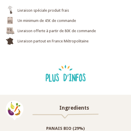
Livraison spéciale produit frais
Un minimum de 45€ de commande
Livraison offerte à partir de 80€ de commande
Livraison partout en France Métropolitaine
PLUS D'INFOS
Ingredients
PANAIS BIO (29%)