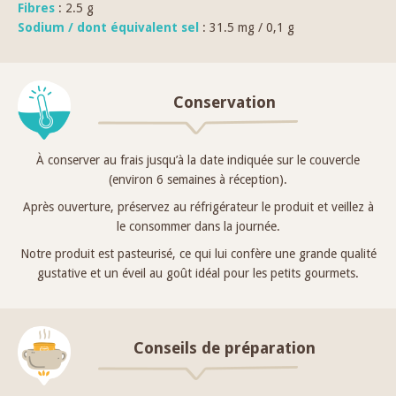
Fibres
: 2.5 g
Sodium / dont équivalent sel
: 31.5 mg / 0,1 g
Conservation
À conserver au frais jusqu’à la date indiquée sur le couvercle
(environ 6 semaines à réception).
Après ouverture, préservez au réfrigérateur le produit et veillez à
le consommer dans la journée.
Notre produit est pasteurisé, ce qui lui confère une grande qualité
gustative et un éveil au goût idéal pour les petits gourmets.
Conseils de préparation