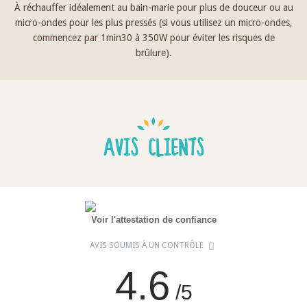
À réchauffer idéalement au bain-marie pour plus de douceur ou au
micro-ondes pour les plus pressés (si vous utilisez un micro-ondes,
commencez par 1min30 à 350W pour éviter les risques de
brûlure).
AVIS CLIENTS
Voir l'attestation de confiance
AVIS SOUMIS À UN CONTRÔLE
4.6
/5