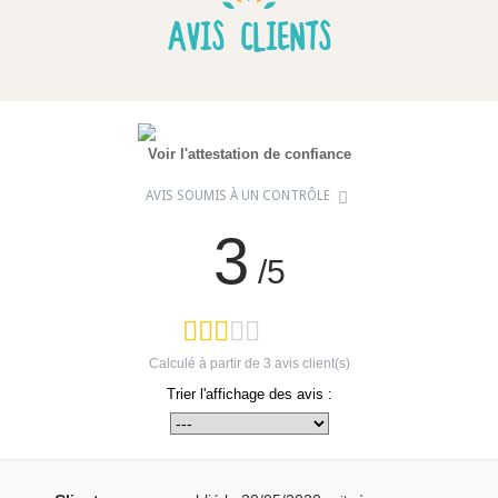
AVIS CLIENTS
Voir l'attestation de confiance
AVIS SOUMIS À UN CONTRÔLE
3
/5
Calculé à partir de
3
avis client(s)
Trier l'affichage des avis :