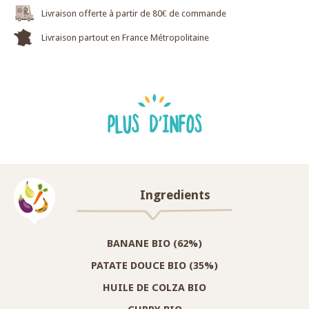
Livraison offerte à partir de 80€ de commande
Livraison partout en France Métropolitaine
PLUS D'INFOS
Ingredients
BANANE BIO (62%)
PATATE DOUCE BIO (35%)
HUILE DE COLZA BIO