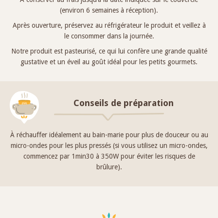
(environ 6 semaines à réception).
Après ouverture, préservez au réfrigérateur le produit et veillez à
le consommer dans la journée.
Notre produit est pasteurisé, ce qui lui confère une grande qualité
gustative et un éveil au goût idéal pour les petits gourmets.
Conseils de préparation
À réchauffer idéalement au bain-marie pour plus de douceur ou au
micro-ondes pour les plus pressés (si vous utilisez un micro-ondes,
commencez par 1min30 à 350W pour éviter les risques de
brûlure).