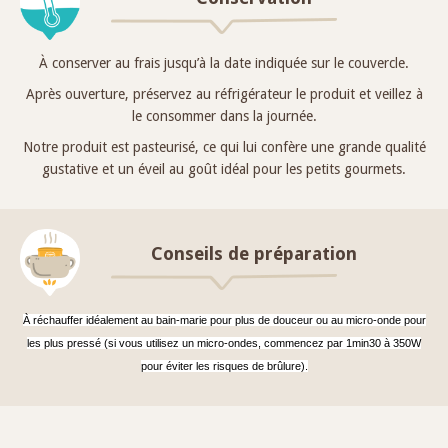
À conserver au frais jusqu’à la date indiquée sur le couvercle.
Après ouverture, préservez au réfrigérateur le produit et veillez à
le consommer dans la journée.
Notre produit est pasteurisé, ce qui lui confère une grande qualité
gustative et un éveil au goût idéal pour les petits gourmets.
Conseils de préparation
À réchauffer idéalement au bain-marie pour plus de douceur ou au micro-onde pour
les plus pressé (si vous utilisez un micro-ondes, commencez par 1min30 à 350W
pour éviter les risques de brûlure).