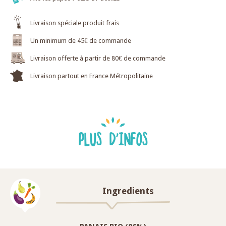
Livraison spéciale produit frais
Un minimum de 45€ de commande
Livraison offerte à partir de 80€ de commande
Livraison partout en France Métropolitaine
PLUS D'INFOS
Ingredients