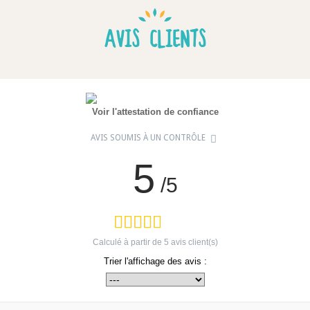
AVIS CLIENTS
Voir l'attestation de confiance
AVIS SOUMIS À UN CONTRÔLE
5
/5
Calculé à partir de
5
avis client(s)
Trier l'affichage des avis :