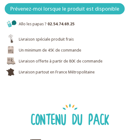
Prévenez-moi lorsque le produit est disponible
Allo les papas ?
02.54.74.69.25
Livraison spéciale produit frais
Un minimum de 45€ de commande
Livraison offerte à partir de 80€ de commande
Livraison partout en France Métropolitaine
CONTENU DU PACK