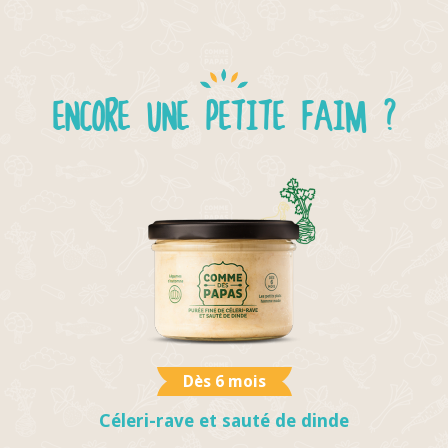
ENCORE UNE PETITE FAIM ?
Dès 6 mois
Céleri-rave et sauté de dinde