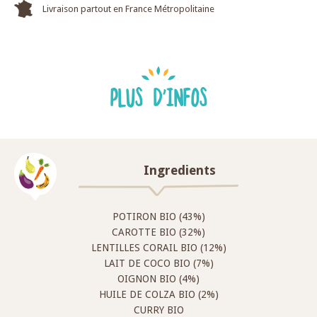
Livraison partout en France Métropolitaine
PLUS D'INFOS
Ingredients
POTIRON BIO (43%)
CAROTTE BIO (32%)
LENTILLES CORAIL BIO (12%)
LAIT DE COCO BIO (7%)
OIGNON BIO (4%)
HUILE DE COLZA BIO (2%)
CURRY BIO