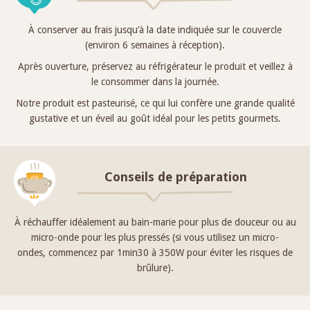
À conserver au frais jusqu’à la date indiquée sur le couvercle
(environ 6 semaines à réception).
Après ouverture, préservez au réfrigérateur le produit et veillez à
le consommer dans la journée.
Notre produit est pasteurisé, ce qui lui confère une grande qualité
gustative et un éveil au goût idéal pour les petits gourmets.
Conseils de préparation
À réchauffer idéalement au bain-marie pour plus de douceur ou au
micro-onde pour les plus pressés (si vous utilisez un micro-
ondes, commencez par 1min30 à 350W pour éviter les risques de
brûlure).