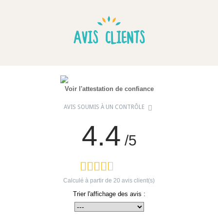
AVIS CLIENTS
Voir l'attestation de confiance
AVIS SOUMIS À UN CONTRÔLE
4.4
/5
Calculé à partir de
20
avis client(s)
Trier l'affichage des avis :