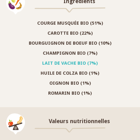
Ingredients
COURGE MUSQUÉE BIO (51%)
CAROTTE BIO (22%)
BOURGUIGNON DE BOEUF BIO (10%)
CHAMPIGNON BIO (7%)
LAIT DE VACHE BIO (7%)
HUILE DE COLZA BIO (1%)
OIGNON BIO (1%)
ROMARIN BIO (1%)
Valeurs nutritionnelles