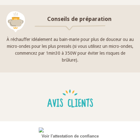
Conseils de préparation
À réchauffer idéalement au bain-marie pour plus de douceur ou au
micro-ondes pour les plus pressés (si vous utilisez un micro-ondes,
commencez par 1min30 à 350W pour éviter les risques de
brûlure).
AVIS CLIENTS
Voir l'attestation de confiance