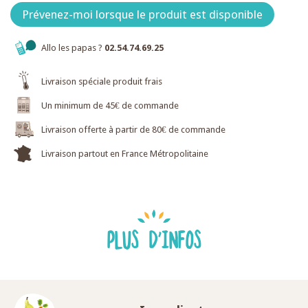
Prévenez-moi lorsque le produit est disponible
Allo les papas ?
02.54.74.69.25
Livraison spéciale produit frais
Un minimum de 45€ de commande
Livraison offerte à partir de 80€ de commande
Livraison partout en France Métropolitaine
PLUS D'INFOS