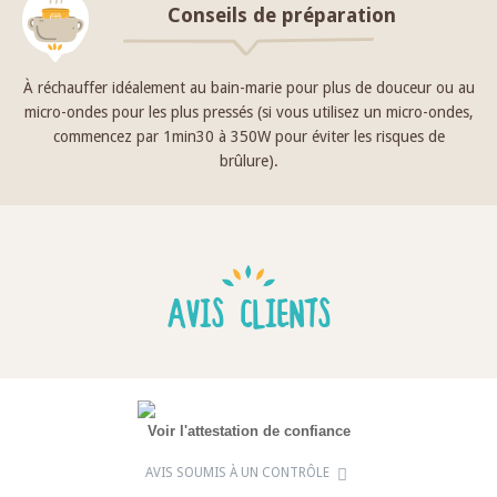
Conseils de préparation
À réchauffer idéalement au bain-marie pour plus de douceur ou au
micro-ondes pour les plus pressés (si vous utilisez un micro-ondes,
commencez par 1min30 à 350W pour éviter les risques de
brûlure).
AVIS CLIENTS
Voir l'attestation de confiance
AVIS SOUMIS À UN CONTRÔLE