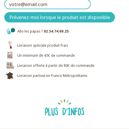
Prévenez-moi lorsque le produit est disponible
Allo les papas ?
02.54.74.69.25
Livraison spéciale produit frais
Un minimum de 45€ de commande
Livraison offerte à partir de 80€ de commande
Livraison partout en France Métropolitaine
PLUS D'INFOS