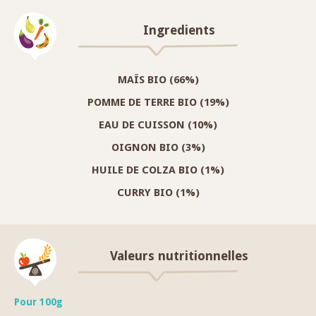
Ingredients
MAÏS BIO (66%)
POMME DE TERRE BIO (19%)
EAU DE CUISSON (10%)
OIGNON BIO (3%)
HUILE DE COLZA BIO (1%)
CURRY BIO (1%)
Valeurs nutritionnelles
Pour 100g