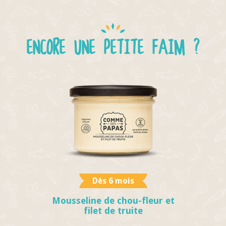
ENCORE UNE PETITE FAIM ?
Dès 6 mois
Mousseline de chou-fleur et
filet de truite