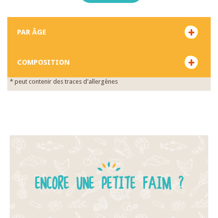
PAR ÂGE
COMPOSITION
* peut contenir des traces d'allergènes
ENCORE UNE PETITE FAIM ?