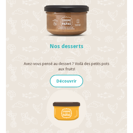
Nos desserts
Avez-vous pensé au dessert ? Voilà des petits pots
aux fruits!
Découvrir