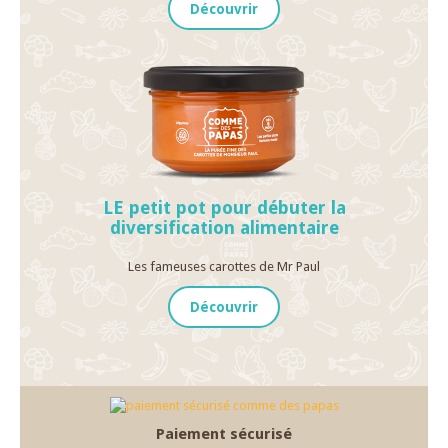
Découvrir
LE petit pot pour débuter la
diversification alimentaire
Les fameuses carottes de Mr Paul
Découvrir
Paiement sécurisé