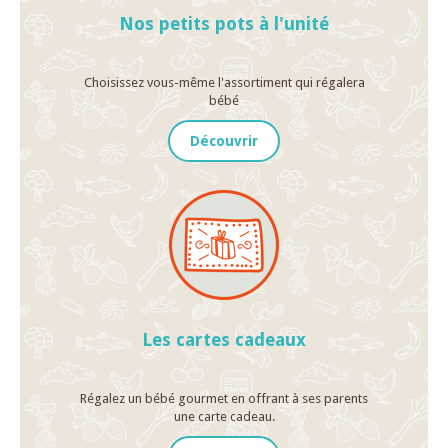
Nos petits pots à l'unité
Choisissez vous-même l'assortiment qui régalera
bébé
Découvrir
Les cartes cadeaux
Régalez un bébé gourmet en offrant à ses parents
une carte cadeau.