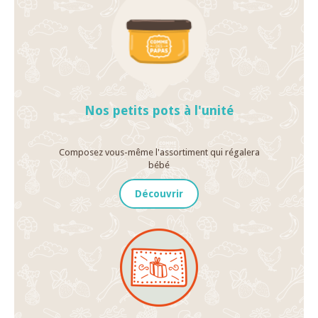
Nos petits pots à l'unité
Composez vous-même l'assortiment qui régalera
bébé
Découvrir