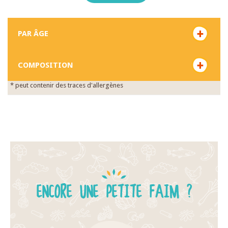
PAR ÂGE
COMPOSITION
* peut contenir des traces d'allergènes
ENCORE UNE PETITE FAIM ?