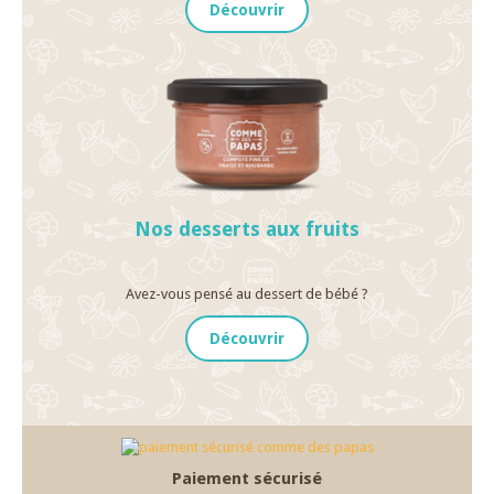
Découvrir
Nos desserts aux fruits
Avez-vous pensé au dessert de bébé ?
Découvrir
Paiement sécurisé