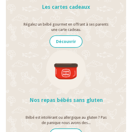
Les cartes cadeaux
Régalez un bébé gourmet en offrant à ses parents
une carte cadeau.
Découvrir
Nos repas bébés sans gluten
Bébé est intolérant ou allergique au gluten ? Pas
de panique nous avons des...