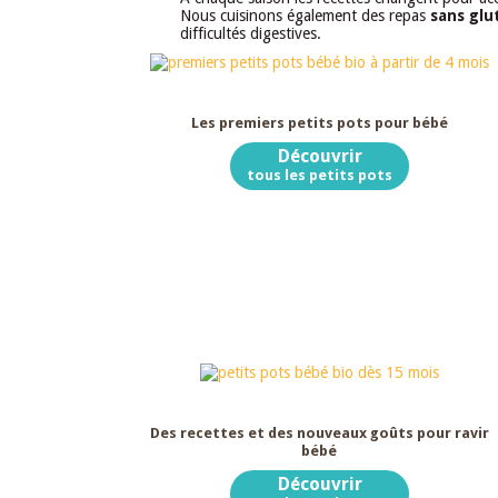
Nous cuisinons également des repas
sans glu
difficultés digestives.
Dès 4 mois
Les premiers petits pots pour bébé
Découvrir
tous les petits pots
Dès 15 mois
Des recettes et des nouveaux goûts pour ravir
bébé
Découvrir