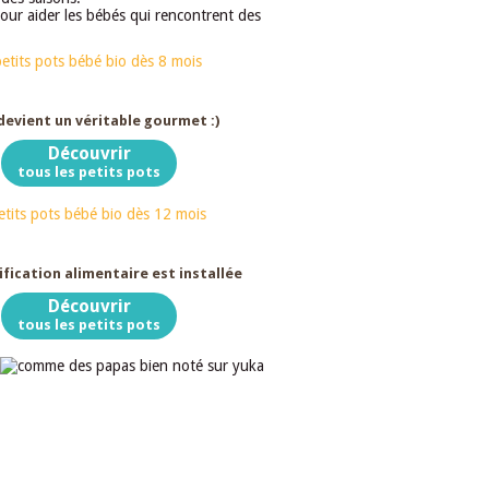
our aider les bébés qui rencontrent des
Dès 8 mois
devient un véritable gourmet :)
Découvrir
tous les petits pots
Dès 12 mois
ification alimentaire est installée
Découvrir
tous les petits pots