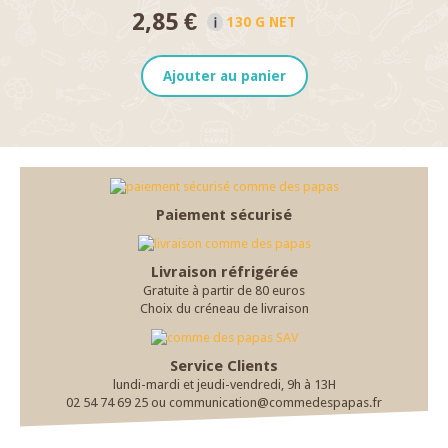
2,85 €
130 G NET
Ajouter au panier
Paiement sécurisé
Livraison réfrigérée
Gratuite à partir de 80 euros
Choix du créneau de livraison
Service Clients
lundi-mardi et jeudi-vendredi, 9h à 13H
02 54 74 69 25 ou communication@commedespapas.fr