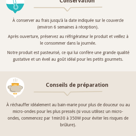
Conservation
À conserver au frais jusqu’à la date indiquée sur le couvercle
(environ 6 semaines à réception).
Après ouverture, préservez au réfrigérateur le produit et veillez à
le consommer dans la journée.
Notre produit est pasteurisé, ce qui lui confère une grande qualité
gustative et un éveil au goût idéal pour les petits gourmets.
Conseils de préparation
À réchauffer idéalement au bain-marie pour plus de douceur ou au
micro-ondes pour les plus pressés (si vous utilisez un micro-
ondes, commencez par 1min30 à 350W pour éviter les risques de
brûlure).