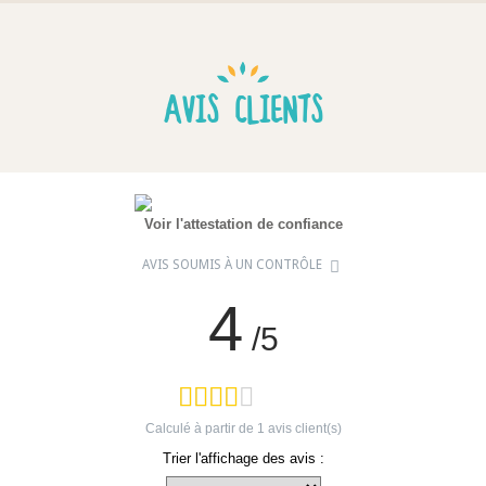
AVIS CLIENTS
Voir l'attestation de confiance
AVIS SOUMIS À UN CONTRÔLE
4
/5
Calculé à partir de
1
avis client(s)
Trier l'affichage des avis :