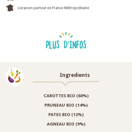
Livraison partout en France Métropolitaine
PLUS D'INFOS
Ingredients
CAROTTES BIO (60%)
PRUNEAU BIO (14%)
PATES BIO (12%)
AGNEAU BIO (9%)