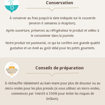
Conservation
À conserver au frais jusqu’à la date indiquée sur le couvercle
(environ 6 semaines à réception).
Après ouverture, préservez au réfrigérateur le produit et veillez à
le consommer dans la journée.
Notre produit est pasteurisé, ce qui lui confère une grande qualité
gustative et un éveil au goût idéal pour les petits gourmets.
Conseils de préparation
À réchauffer idéalement au bain-marie pour plus de douceur ou au
micro-ondes pour les plus pressés (si vous utilisez un micro-ondes,
commencez par 1min30 à 350W pour éviter les risques de
brûlure).