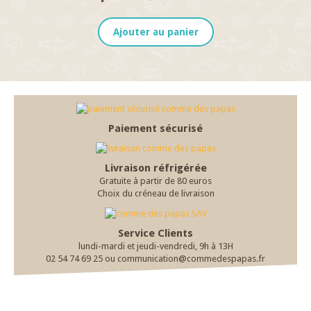
Ajouter au panier
Paiement sécurisé
Livraison réfrigérée
Gratuite à partir de 80 euros
Choix du créneau de livraison
Service Clients
lundi-mardi et jeudi-vendredi, 9h à 13H
02 54 74 69 25 ou communication@commedespapas.fr