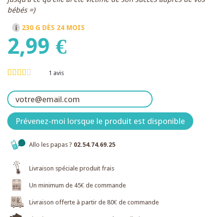
bébés =)
230 G
DÈS 24 MOIS
2,99 €
1
avis
Prévenez-moi lorsque le produit est disponible
Allo les papas ?
02.54.74.69.25
Livraison spéciale produit frais
Un minimum de 45€ de commande
Livraison offerte à partir de 80€ de commande