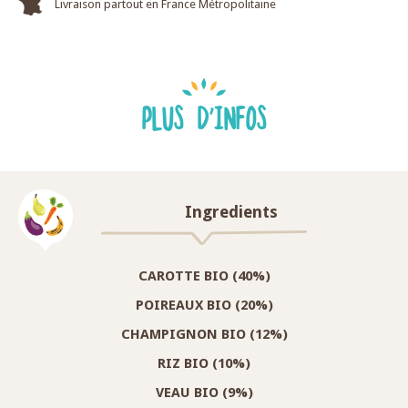
Livraison partout en France Métropolitaine
PLUS D'INFOS
Ingredients
CAROTTE BIO (40%)
POIREAUX BIO (20%)
CHAMPIGNON BIO (12%)
RIZ BIO (10%)
VEAU BIO (9%)