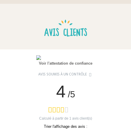
AVIS CLIENTS
Voir l'attestation de confiance
AVIS SOUMIS À UN CONTRÔLE
4
/5
Calculé à partir de
1
avis client(s)
Trier l'affichage des avis :