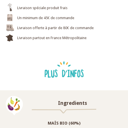
Livraison spéciale produit frais
Un minimum de 45€ de commande
Livraison offerte à partir de 80€ de commande
Livraison partout en France Métropolitaine
PLUS D'INFOS
Ingredients
MAÏS BIO (60%)