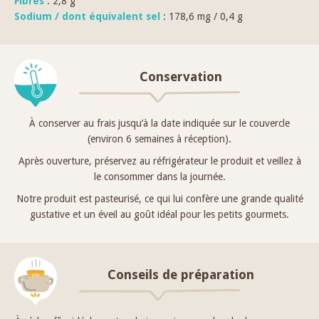
Fibres
: 2,8 g
Sodium / dont équivalent sel
: 178,6 mg / 0,4 g
Conservation
À conserver au frais jusqu’à la date indiquée sur le couvercle
(environ 6 semaines à réception).
Après ouverture, préservez au réfrigérateur le produit et veillez à
le consommer dans la journée.
Notre produit est pasteurisé, ce qui lui confère une grande qualité
gustative et un éveil au goût idéal pour les petits gourmets.
Conseils de préparation