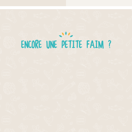
ENCORE UNE PETITE FAIM ?