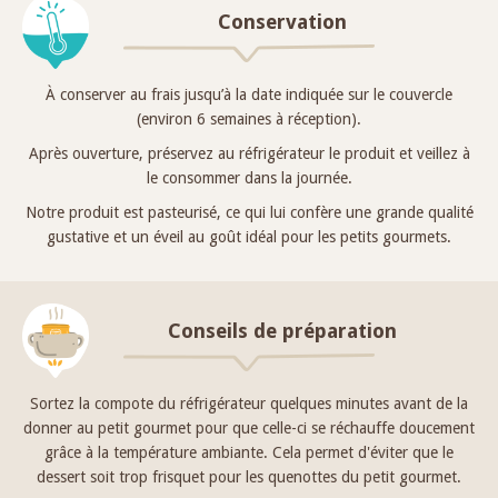
Conservation
À conserver au frais jusqu’à la date indiquée sur le couvercle
(environ 6 semaines à réception).
Après ouverture, préservez au réfrigérateur le produit et veillez à
le consommer dans la journée.
Notre produit est pasteurisé, ce qui lui confère une grande qualité
gustative et un éveil au goût idéal pour les petits gourmets.
Conseils de préparation
Sortez la compote du réfrigérateur quelques minutes avant de la
donner au petit gourmet pour que celle-ci se réchauffe doucement
grâce à la température ambiante. Cela permet d'éviter que le
dessert soit trop frisquet pour les quenottes du petit gourmet.