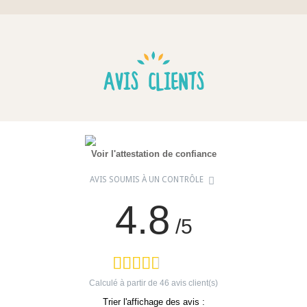
AVIS CLIENTS
Voir l'attestation de confiance
AVIS SOUMIS À UN CONTRÔLE
4.8
/5
Calculé à partir de
46
avis client(s)
Trier l'affichage des avis :