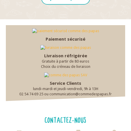
Paiement sécurisé
Livraison réfrigérée
Gratuite à partir de 80 euros
Choix du créneau de livraison
Service Clients
lundi-mardi et jeudi-vendredi, 9h à 13H
02 54 74 69 25 ou communication@commedespapas.fr
CONTACTEZ-NOUS