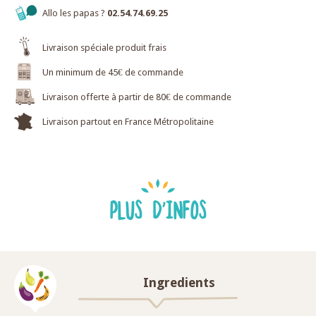
Allo les papas ?
02.54.74.69.25
Livraison spéciale produit frais
Un minimum de 45€ de commande
Livraison offerte à partir de 80€ de commande
Livraison partout en France Métropolitaine
PLUS D'INFOS
Ingredients