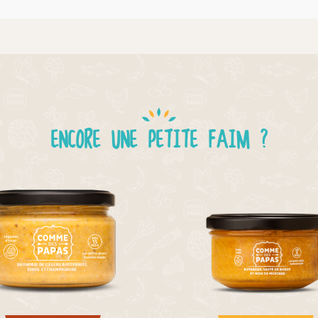
ENCORE UNE PETITE FAIM ?