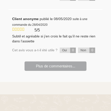
Client anonyme
publié le 08/05/2020
suite à une
commande du 28/04/2020
5/5
Subtil et agréable si j’en crois le fait qu’il ne reste rien
dans l’assiette
Cet avis vous a-t-il été utile ?
0
0
Oui
Non
Plus de commentaires...