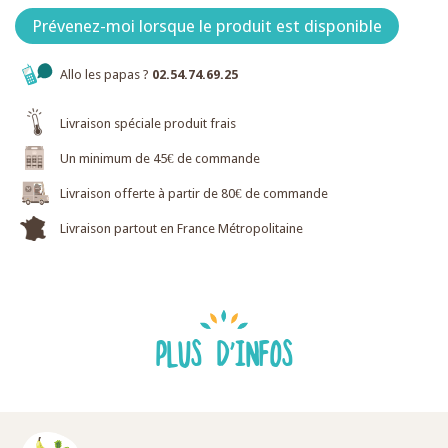
Prévenez-moi lorsque le produit est disponible
Allo les papas ?
02.54.74.69.25
Livraison spéciale produit frais
Un minimum de 45€ de commande
Livraison offerte à partir de 80€ de commande
Livraison partout en France Métropolitaine
PLUS D'INFOS