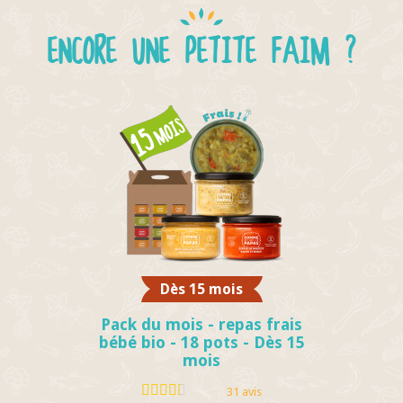
ENCORE UNE PETITE FAIM ?
Dès 15 mois
Pack du mois - repas frais
bébé bio - 18 pots - Dès 15
mois
31 avis