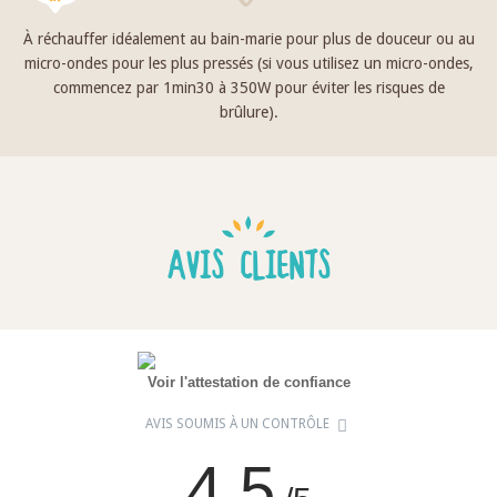
À réchauffer idéalement au bain-marie pour plus de douceur ou au
micro-ondes pour les plus pressés (si vous utilisez un micro-ondes,
commencez par 1min30 à 350W pour éviter les risques de
brûlure).
AVIS CLIENTS
Voir l'attestation de confiance
AVIS SOUMIS À UN CONTRÔLE
4.5