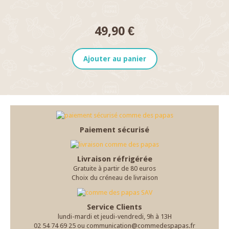
49,90 €
Ajouter au panier
Paiement sécurisé
Livraison réfrigérée
Gratuite à partir de 80 euros
Choix du créneau de livraison
Service Clients
lundi-mardi et jeudi-vendredi, 9h à 13H
02 54 74 69 25 ou communication@commedespapas.fr