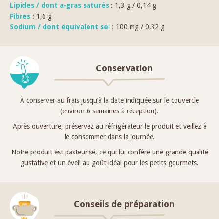
Lipides / dont a-gras saturés
: 1,3 g / 0,14 g
Fibres
: 1,6 g
Sodium / dont équivalent sel
: 100 mg / 0,32 g
Conservation
À conserver au frais jusqu’à la date indiquée sur le couvercle
(environ 6 semaines à réception).
Après ouverture, préservez au réfrigérateur le produit et veillez à
le consommer dans la journée.
Notre produit est pasteurisé, ce qui lui confère une grande qualité
gustative et un éveil au goût idéal pour les petits gourmets.
Conseils de préparation