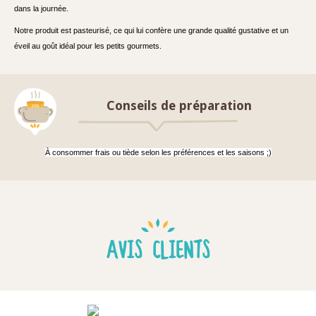
dans la journée.
Notre produit est pasteurisé, ce qui lui confère une grande qualité gustative et un
éveil au goût idéal pour les petits gourmets.
Conseils de préparation
À consommer frais ou tiède selon les préférences et les saisons ;)
AVIS CLIENTS