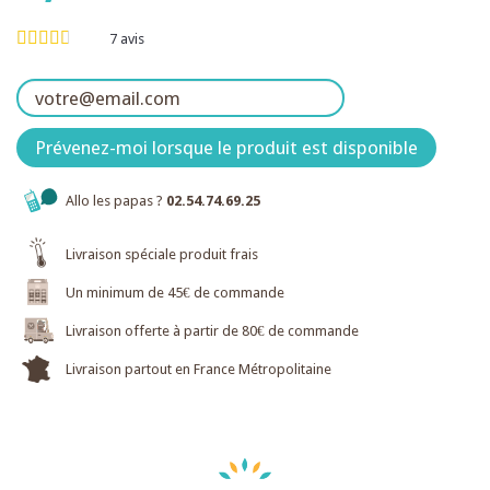
7
avis
Prévenez-moi lorsque le produit est disponible
Allo les papas ?
02.54.74.69.25
Livraison spéciale produit frais
Un minimum de 45€ de commande
Livraison offerte à partir de 80€ de commande
Livraison partout en France Métropolitaine