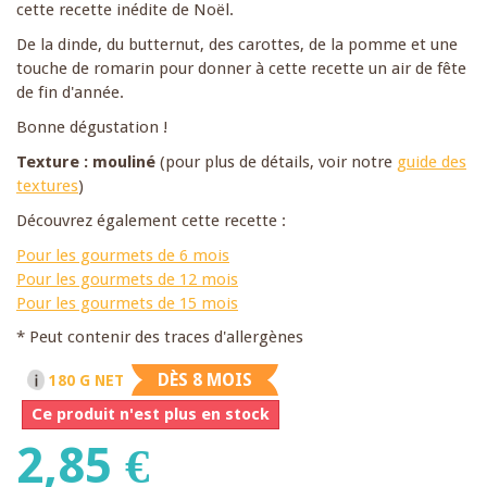
cette recette inédite de Noël.
De la dinde, du butternut, des carottes, de la pomme et une
touche de romarin pour donner à cette recette un air de fête
de fin d'année.
Bonne dégustation !
Texture : mouliné
(pour plus de détails, voir notre
guide des
textures
)
Découvrez également cette recette :
Pour les gourmets de 6 mois
Pour les gourmets de 12 mois
Pour les gourmets de 15 mois
* Peut contenir des traces d'allergènes
DÈS 8 MOIS
180 G NET
Ce produit n'est plus en stock
2,85 €