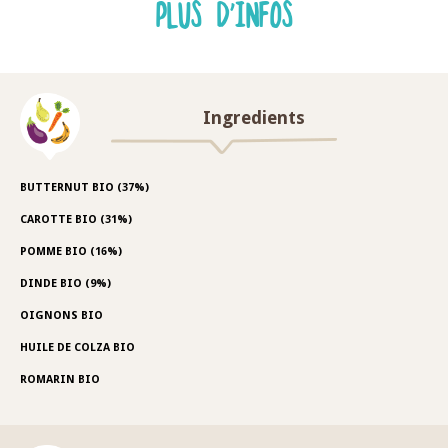
PLUS D'INFOS
Ingredients
BUTTERNUT BIO (37%)
CAROTTE BIO (31%)
POMME BIO (16%)
DINDE BIO (9%)
OIGNONS BIO
HUILE DE COLZA BIO
ROMARIN BIO