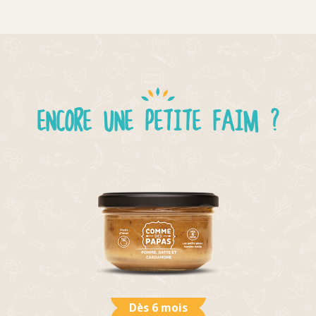
ENCORE UNE PETITE FAIM ?
Dès 6 mois