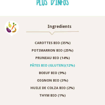
PLUS D'INFOS
Ingredients
CAROTTES BIO (35%)
POTIMARRON BIO (25%)
PRUNEAU BIO (14%)
PÂTES BIO (GLUTEN)(12%)
BOEUF BIO (9%)
OIGNON BIO (3%)
HUILE DE COLZA BIO (2%)
THYM BIO (1%)