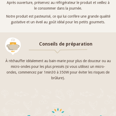
Après ouverture, préservez au réfrigérateur le produit et veillez à
le consommer dans la journée.
Notre produit est pasteurisé, ce qui lui confère une grande qualité
gustative et un éveil au goût idéal pour les petits gourmets.
Conseils de préparation
À réchauffer idéalement au bain-marie pour plus de douceur ou au
micro-ondes pour les plus pressés (si vous utilisez un micro-
ondes, commencez par 1min30 à 350W pour éviter les risques de
brûlure).