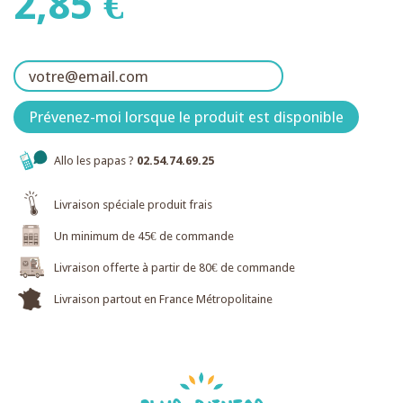
2,85 €
Prévenez-moi lorsque le produit est disponible
Allo les papas ?
02.54.74.69.25
Livraison spéciale produit frais
Un minimum de 45€ de commande
Livraison offerte à partir de 80€ de commande
Livraison partout en France Métropolitaine