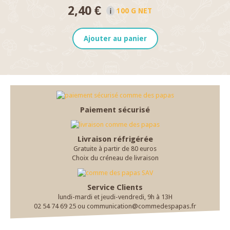
2,40 €
100 G NET
Ajouter au panier
Paiement sécurisé
Livraison réfrigérée
Gratuite à partir de 80 euros
Choix du créneau de livraison
Service Clients
lundi-mardi et jeudi-vendredi, 9h à 13H
02 54 74 69 25 ou communication@commedespapas.fr