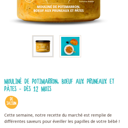
MOULINÉ DE POTIMARRON, BOEUF AUX PRUNEAUX ET
PÂTES - DÈS 12 MOIS
DE
SAISON
Cette semaine, notre recette du marché est remplie de
différentes saveurs pour éveiller les papilles de votre bébé !