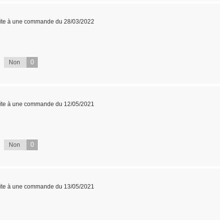
ite à une commande du 28/03/2022
0
Non
ite à une commande du 12/05/2021
0
Non
ite à une commande du 13/05/2021