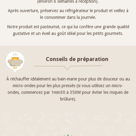
(environ 6 semaines à réception).
Après ouverture, préservez au réfrigérateur le produit et veillez à
le consommer dans la journée.
Notre produit est pasteurisé, ce qui lui confère une grande qualité
gustative et un éveil au goût idéal pour les petits gourmets.
Conseils de préparation
À réchauffer idéalement au bain-marie pour plus de douceur ou au
micro-ondes pour les plus pressés (si vous utilisez un micro-
ondes, commencez par 1min30 à 350W pour éviter les risques de
brûlure).