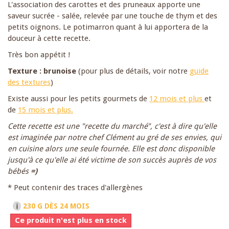
L'association des carottes et des pruneaux apporte une
saveur sucrée - salée, relevée par une touche de thym et des
petits oignons. Le potimarron quant à lui apportera de la
douceur à cette recette.
Très bon appétit !
Texture : brunoise
(pour plus de détails, voir notre
guide
des textures
)
Existe aussi pour les petits gourmets de
12 mois et plus
et
de
15 mois et plus.
Cette recette est une "recette du marché", c'est à dire qu'elle
est imaginée par notre chef Clément au gré de ses envies, qui
en cuisine alors une seule fournée. Elle est donc disponible
jusqu'à ce qu'elle ai été victime de son succès auprès de vos
bébés
=)
* Peut contenir des traces d'allergènes
230 G
DÈS 24 MOIS
Ce produit n'est plus en stock