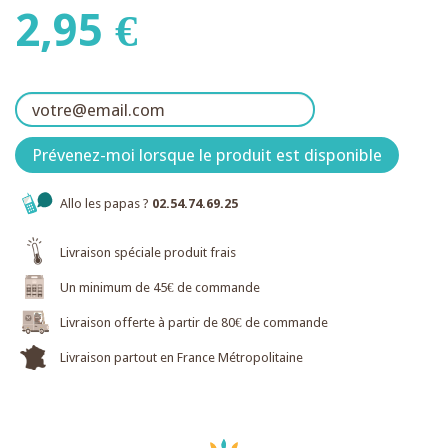
2,95 €
Prévenez-moi lorsque le produit est disponible
Allo les papas ?
02.54.74.69.25
Livraison spéciale produit frais
Un minimum de 45€ de commande
Livraison offerte à partir de 80€ de commande
Livraison partout en France Métropolitaine