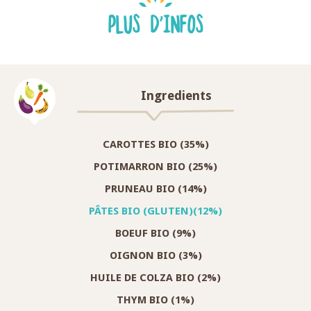
PLUS D'INFOS
Ingredients
CAROTTES BIO (35%)
POTIMARRON BIO (25%)
PRUNEAU BIO (14%)
PÂTES BIO (GLUTEN)(12%)
BOEUF BIO (9%)
OIGNON BIO (3%)
HUILE DE COLZA BIO (2%)
THYM BIO (1%)