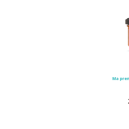
Ma prem