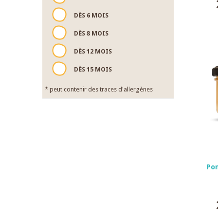
DÈS 6 MOIS
DÈS 8 MOIS
DÈS 12 MOIS
DÈS 15 MOIS
* peut contenir des traces d'allergènes
Po